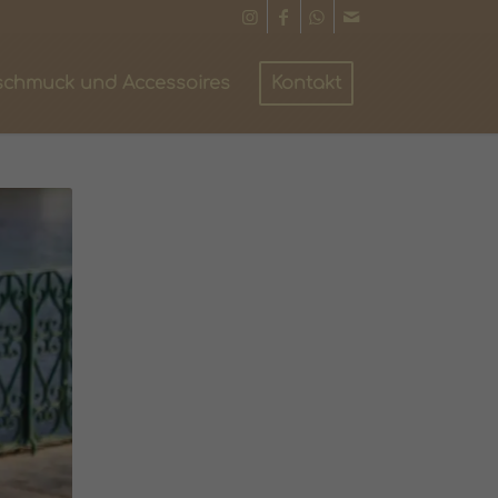
schmuck und Accessoires
Kontakt