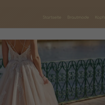
Startseite
Brautmode
Kopf