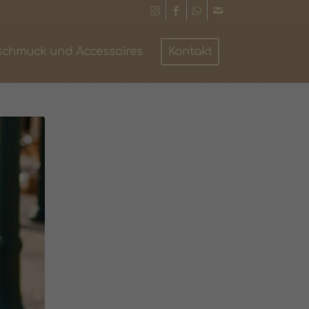
schmuck und Accessoires
Kontakt