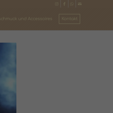
schmuck und Accessoires
Kontakt