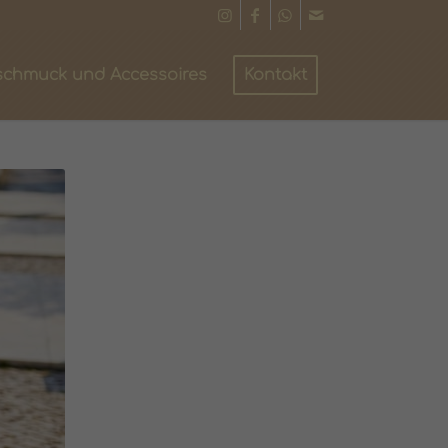
schmuck und Accessoires
Kontakt