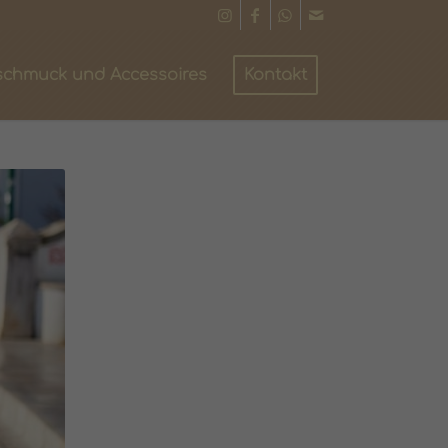
schmuck und Accessoires
Kontakt