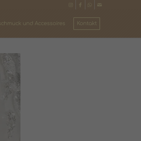
schmuck und Accessoires
Kontakt