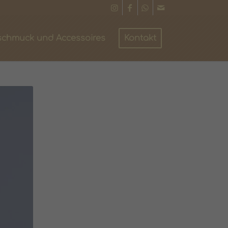
schmuck und Accessoires
Kontakt